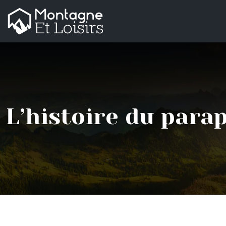
L’histoire du parap