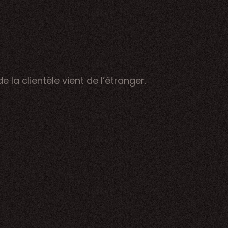
 la clientèle vient de l’étranger.