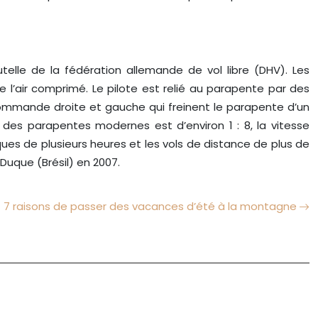
telle de la fédération allemande de vol libre (DHV). Les
de l’air comprimé. Le pilote est relié au parapente par des
e commande droite et gauche qui freinent le parapente d’un
des parapentes modernes est d’environ 1 : 8, la vitesse
ues de plusieurs heures et les vols de distance de plus de
 Duque (Brésil) en 2007.
7 raisons de passer des vacances d’été à la montagne