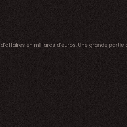
affaires en milliards d’euros. Une grande partie de