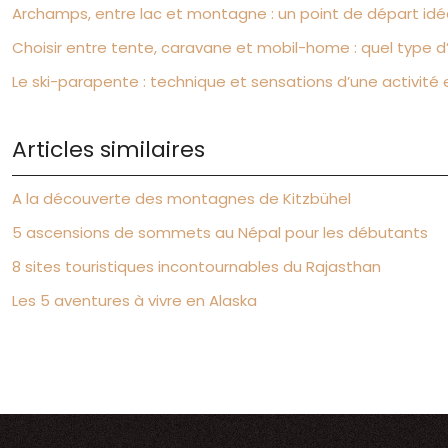
Archamps, entre lac et montagne : un point de départ idéal
Choisir entre tente, caravane et mobil-home : quel type d
Le ski-parapente : technique et sensations d’une activité
Articles similaires
A la découverte des montagnes de Kitzbühel
5 ascensions de sommets au Népal pour les débutants
8 sites touristiques incontournables du Rajasthan
Les 5 aventures à vivre en Alaska