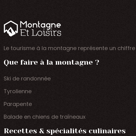
Le tourisme à la montagne représente un chiffre d’
Que faire à la montagne ?
Ski de randonnée
Tyrolienne
Parapente
Balade en chiens de traîneaux
Recettes & spécialités culinaires