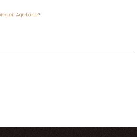
ping en Aquitaine?