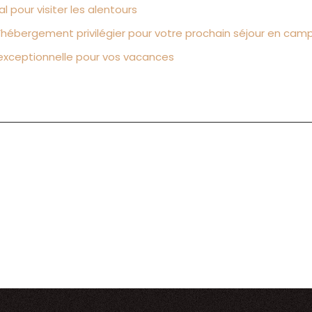
 pour visiter les alentours
’hébergement privilégier pour votre prochain séjour en cam
 exceptionnelle pour vos vacances